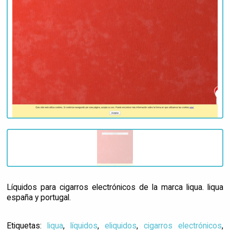
Líquidos para cigarros electrónicos de la marca liqua. liqua
españa y portugal.
Etiquetas:
liqua
,
líquidos
,
eliquidos
,
cigarros electrónicos
,