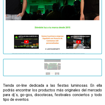
Tienda on-line dedicada a las fiestas luminosas. En ella
podrás encontrar los productos más originales del mercado
para dj´s, go-gos, discotecas, festivales conciertos y todo
tipo de eventos.