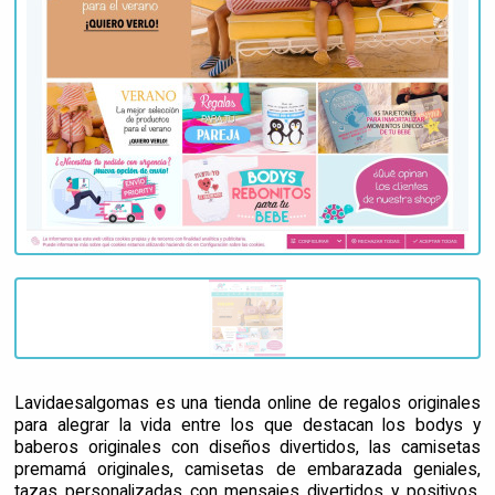
Lavidaesalgomas es una tienda online de regalos originales
para alegrar la vida entre los que destacan los bodys y
baberos originales con diseños divertidos, las camisetas
premamá originales, camisetas de embarazada geniales,
tazas personalizadas con mensajes divertidos y positivos,