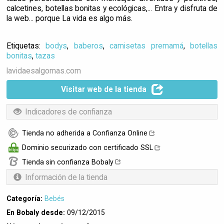
calcetines, botellas bonitas y ecológicas,... Entra y disfruta de
la web... porque La vida es algo más.
Etiquetas:
bodys
,
baberos
,
camisetas premamá
,
botellas
bonitas
,
tazas
lavidaesalgomas.com
Visitar web de la tienda
Indicadores de confianza
Tienda no adherida a Confianza Online
Dominio securizado con certificado SSL
Tienda sin confianza Bobaly
Información de la tienda
Categoría:
Bebés
En Bobaly desde:
09/12/2015