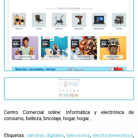
Centro Comercial online: Informática y electrónica de
consumo, belleza, bricolaje, hogar, hogar...
Etiquetas:
camaras digitales
,
televisores
,
electrodomesticos
,