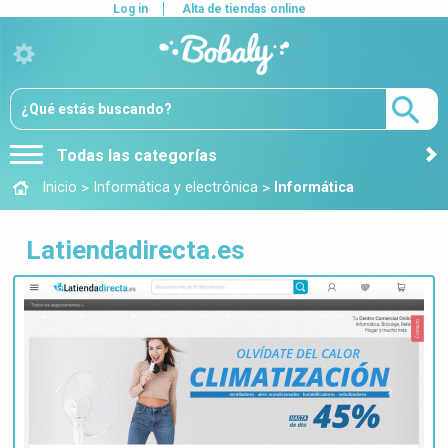
Log in
Alta de tiendas online
Todas las categorías
>
>
Inicio
Informática y electrónica
Informática
Latiendadirecta.es