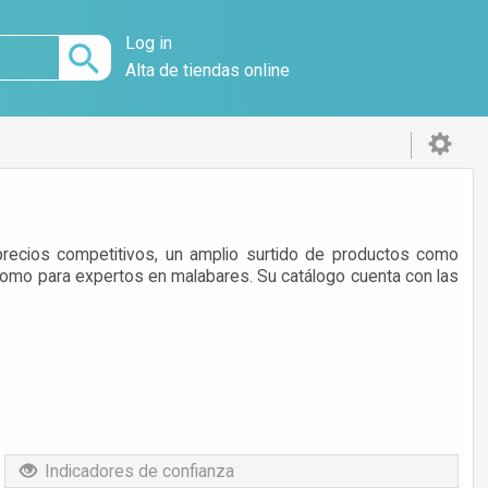
Log in
Alta de tiendas online
recios competitivos, un amplio surtido de productos como
ón como para expertos en malabares. Su catálogo cuenta con las
Indicadores de confianza