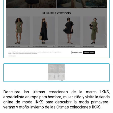
Descubre las últimas creaciones de la marca IKKS,
especialista en ropa para hombre, mujer, niño y visita la tienda
online de moda IKKS para descubrir la moda primavera-
verano y otoño-invierno de las últimas colecciones IKKS.