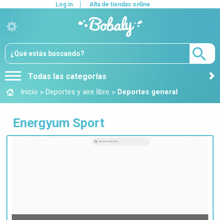
Log in
Alta de tiendas online
Todas las categorías
>
>
Inicio
Deportes y aire libre
Deportes general
Energyum Sport