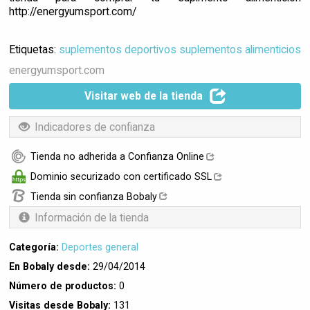
http://energyumsport.com/
Etiquetas:
suplementos deportivos suplementos alimenticios
energyumsport.com
Visitar web de la tienda
Indicadores de confianza
Tienda no adherida a Confianza Online
Dominio securizado con certificado SSL
Tienda sin confianza Bobaly
Información de la tienda
Categoría:
Deportes general
En Bobaly desde:
29/04/2014
Número de productos:
0
Visitas desde Bobaly:
131