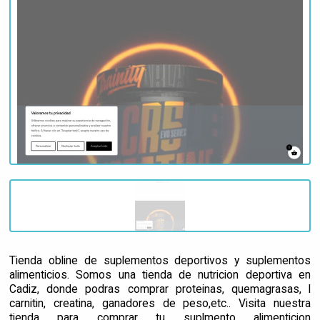
Tienda obline de suplementos deportivos y suplementos
alimenticios. Somos una tienda de nutricion deportiva en
Cadiz, donde podras comprar proteinas, quemagrasas, l
carnitin, creatina, ganadores de peso,etc.. Visita nuestra
tienda para comprar tu suplmento alimenticion