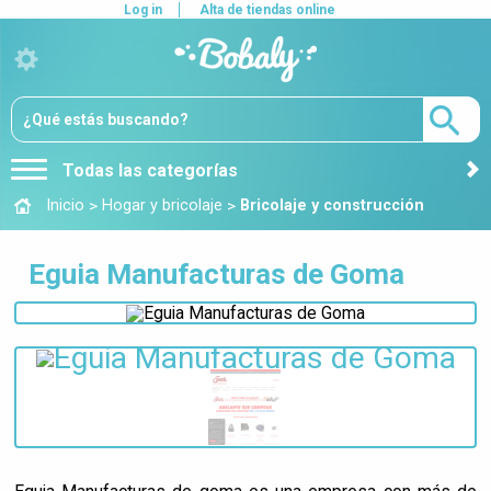
Log in
Alta de tiendas online
Todas las categorías
>
>
Inicio
Hogar y bricolaje
Bricolaje y construcción
Eguia Manufacturas de Goma