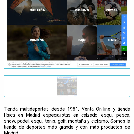
Tienda multideportes desde 1981. Venta On-line y tienda
física en Madrid especialistas en calzado, esquí, pesca,
snow, padel, esqui, tenis, golf, montaña y ciclismo. Somos la
tienda de deportes más grande y con más productos de
Madrid