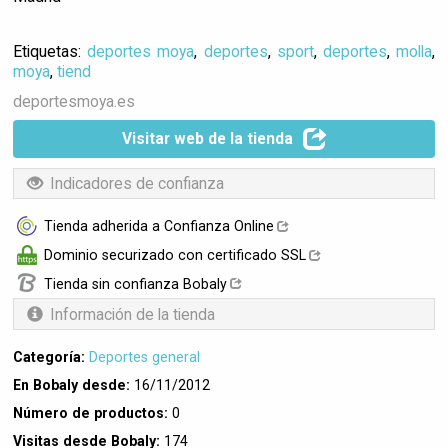
Etiquetas:
deportes moya
,
deportes
,
sport
,
deportes
,
molla
,
moya
,
tiend
deportesmoya.es
Visitar web de la tienda
Indicadores de confianza
Tienda adherida a Confianza Online
Dominio securizado con certificado SSL
Tienda sin confianza Bobaly
Información de la tienda
Categoría:
Deportes general
En Bobaly desde:
16/11/2012
Número de productos:
0
Visitas desde Bobaly:
174