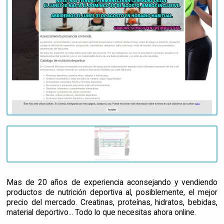
Mas de 20 años de experiencia aconsejando y vendiendo
productos de nutrición deportiva al, posiblemente, el mejor
precio del mercado. Creatinas, proteínas, hidratos, bebidas,
material deportivo... Todo lo que necesitas ahora online.