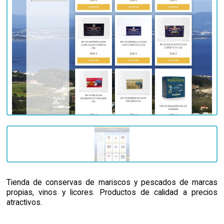
Tienda de conservas de mariscos y pescados de marcas
propias, vinos y licores. Productos de calidad a precios
atractivos.