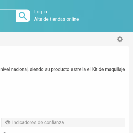
Log in
Alta de tiendas online
ivel nacional, siendo su producto estrella el Kit de maquillaje
Indicadores de confianza