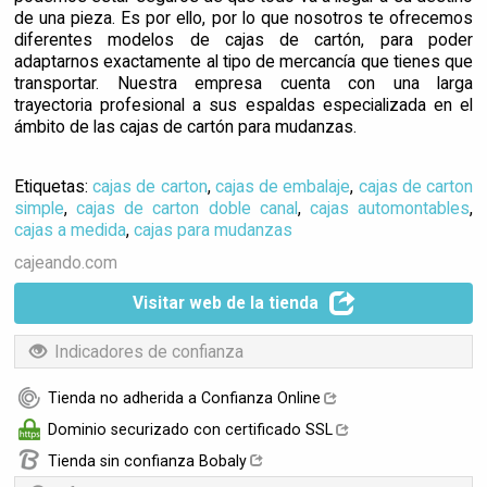
de una pieza. Es por ello, por lo que nosotros te ofrecemos
diferentes modelos de cajas de cartón, para poder
adaptarnos exactamente al tipo de mercancía que tienes que
transportar. Nuestra empresa cuenta con una larga
trayectoria profesional a sus espaldas especializada en el
ámbito de las cajas de cartón para mudanzas.
Etiquetas:
cajas de carton
,
cajas de embalaje
,
cajas de carton
simple
,
cajas de carton doble canal
,
cajas automontables
,
cajas a medida
,
cajas para mudanzas
cajeando.com
Visitar web de la tienda
Indicadores de confianza
Tienda no adherida a Confianza Online
Dominio securizado con certificado SSL
Tienda sin confianza Bobaly