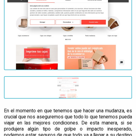
En el momento en que tenemos que hacer una mudanza, es
crucial que nos aseguremos que todo lo que tenemos pueda
viajar en las mejores condiciones. De esta manera, si se
produjera algún tipo de golpe o impacto inesperado,
podemos estar seguros de que todo va a llegar a su destino