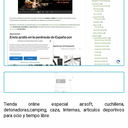
Tienda online especial airsoft, cuchilleria,
detonadoras,camping, caza, linternas, articulos deportivos
para ocio y tiempo libre.