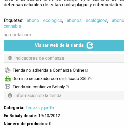
defensas naturales de estas contra plagas y enfermedades.
Etiquetas:
abono ecológico
,
abonos ecológicos
,
abono
cannabis
agrobeta.com
Visitar web de la tienda
Indicadores de confianza
Tienda no adherida a Confianza Online
Dominio securizado con certificado SSL
Tienda sin confianza Bobaly
Información de la tienda
Categoría:
Terraza y jardín
En Bobaly desde:
19/10/2012
Número de productos:
0