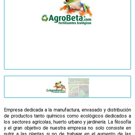
Empresa dedicada a la manufactura, envasado y distribución
de productos tanto químicos como ecológicos dedicados a
los sectores agrícolas, huerto urbano y jardinería. La filosofía
y el gran objetivo de nuestra empresa no solo consiste en
nutrir a las plantas si no de trabajar en el aumento de las