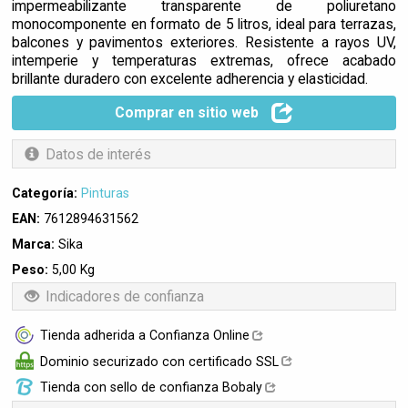
impermeabilizante transparente de poliuretano
monocomponente en formato de 5 litros, ideal para terrazas,
balcones y pavimentos exteriores. Resistente a rayos UV,
intemperie y temperaturas extremas, ofrece acabado
brillante duradero con excelente adherencia y elasticidad.
Comprar en sitio web
Datos de interés
Categoría:
Pinturas
EAN:
7612894631562
Marca:
Sika
Peso:
5,00 Kg
Indicadores de confianza
Tienda adherida a Confianza Online
Dominio securizado con certificado SSL
Tienda con sello de confianza Bobaly