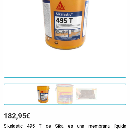
182,95€
Sikalastic 495 T de Sika es una membrana líquida