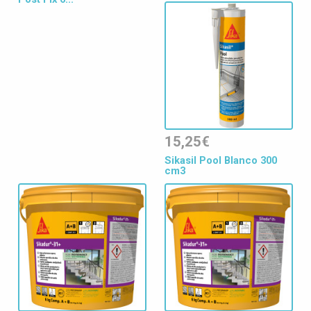
15,25€
Sikasil Pool Blanco 300
cm3