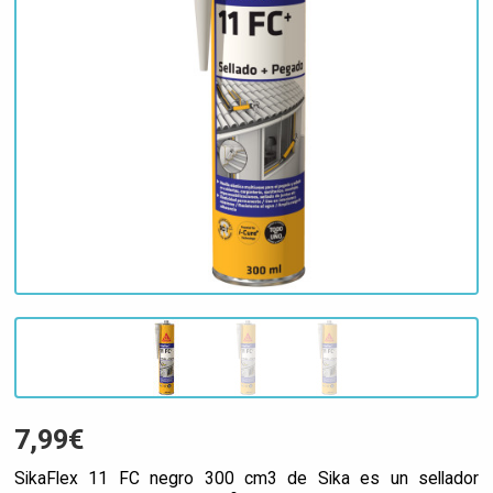
7,99€
SikaFlex 11 FC negro 300 cm3 de Sika es un sellador