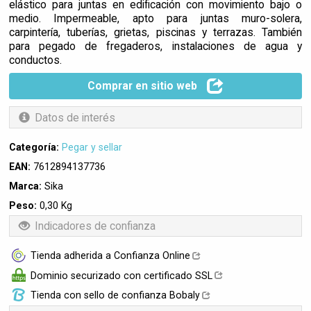
elástico para juntas en edificación con movimiento bajo o
medio. Impermeable, apto para juntas muro-solera,
carpintería, tuberías, grietas, piscinas y terrazas. También
para pegado de fregaderos, instalaciones de agua y
conductos.
Comprar en sitio web
Datos de interés
Categoría:
Pegar y sellar
EAN:
7612894137736
Marca:
Sika
Peso:
0,30 Kg
Indicadores de confianza
Tienda adherida a Confianza Online
Dominio securizado con certificado SSL
Tienda con sello de confianza Bobaly