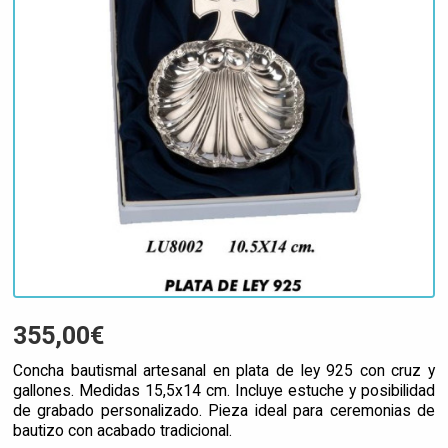
355,00€
Concha bautismal artesanal en plata de ley 925 con cruz y
gallones. Medidas 15,5x14 cm. Incluye estuche y posibilidad
de grabado personalizado. Pieza ideal para ceremonias de
bautizo con acabado tradicional.