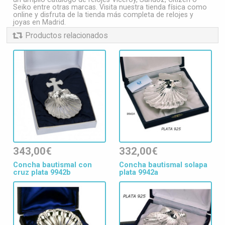
Seiko entre otras marcas. Visita nuestra tienda física como
online y disfruta de la tienda más completa de relojes y
joyas en Madrid.
Productos relacionados
343,00€
332,00€
Concha bautismal con
Concha bautismal solapa
cruz plata 9942b
plata 9942a