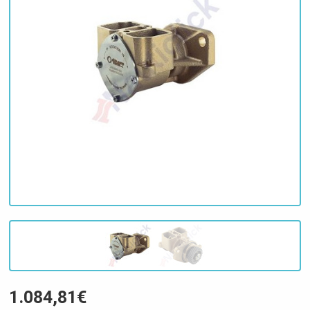
1.084,81€