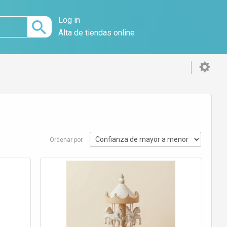
Log in
Alta de tiendas online
Ordenar por