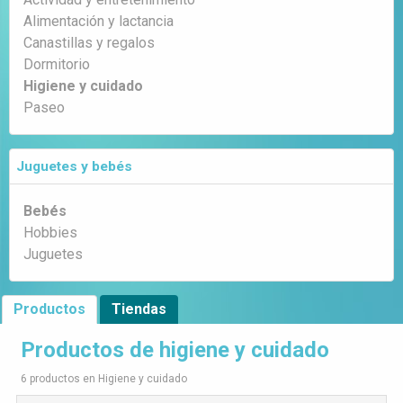
Alimentación y lactancia
Canastillas y regalos
Dormitorio
Higiene y cuidado
Paseo
Juguetes y bebés
Bebés
Hobbies
Juguetes
Productos
Tiendas
Productos de higiene y cuidado
6 productos en Higiene y cuidado