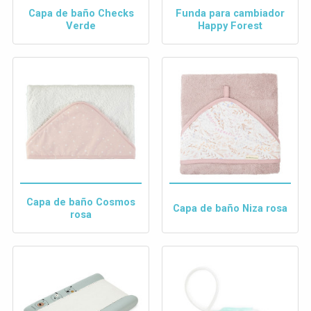
Capa de baño Checks
Funda para cambiador
Verde
Happy Forest
Capa de baño Cosmos
Capa de baño Niza rosa
rosa