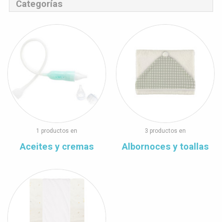
Categorías
1 productos en
3 productos en
Aceites y cremas
Albornoces y toallas