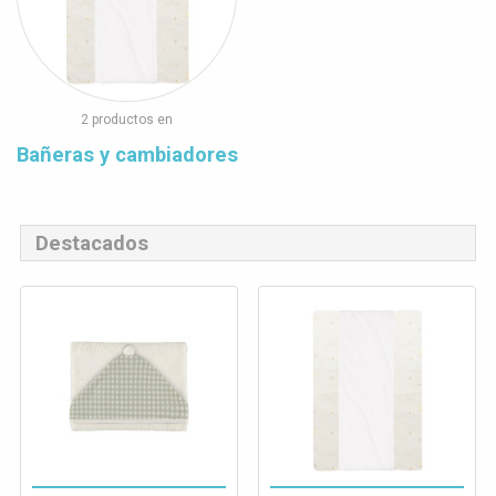
2 productos en
Bañeras y cambiadores
Destacados