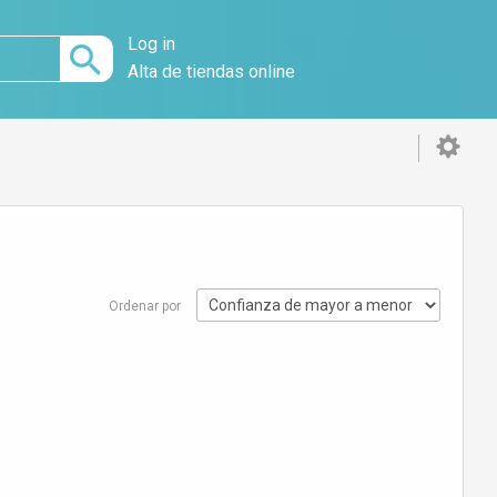
Log in
Alta de tiendas online
Ordenar por