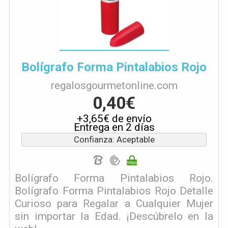
Bolígrafo Forma Pintalabios Rojo
regalosgourmetonline.com
0,40€
+3,65€ de envío
Entrega en 2 días
Confianza: Aceptable
Bolígrafo Forma Pintalabios Rojo.
Bolígrafo Forma Pintalabios Rojo Detalle
Curioso para Regalar a Cualquier Mujer
sin importar la Edad. ¡Descúbrelo en la