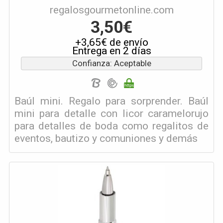
regalosgourmetonline.com
3,50€
+3,65€ de envío
Entrega en 2 días
Confianza: Aceptable
Baúl mini. Regalo para sorprender. Baúl
mini para detalle con licor caramelorujo
para detalles de boda como regalitos de
eventos, bautizo y comuniones y demás