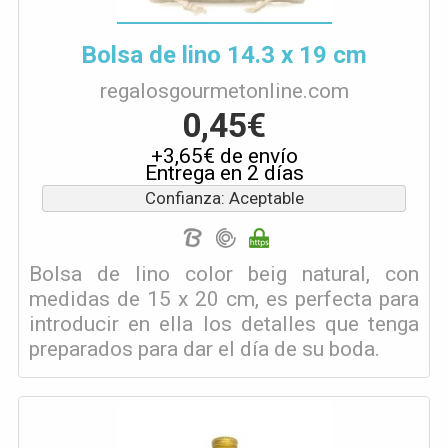
Bolsa de lino 14.3 x 19 cm
regalosgourmetonline.com
0,45€
+3,65€ de envío
Entrega en 2 días
Confianza: Aceptable
Bolsa de lino color beig natural, con
medidas de 15 x 20 cm, es perfecta para
introducir en ella los detalles que tenga
preparados para dar el día de su boda.