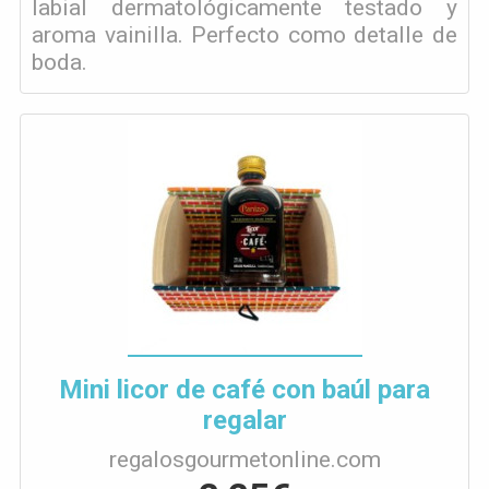
labial dermatológicamente testado y
aroma vainilla. Perfecto como detalle de
boda.
Mini licor de café con baúl para
regalar
regalosgourmetonline.com