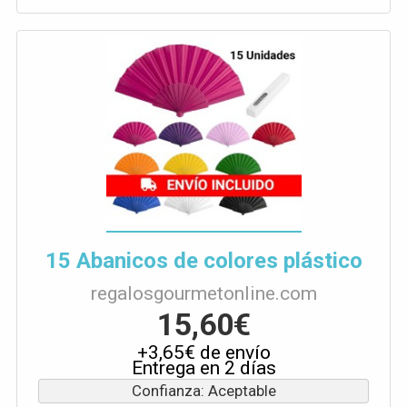
15 Abanicos de colores plástico
regalosgourmetonline.com
15,60€
+3,65€ de envío
Entrega en 2 días
Confianza: Aceptable