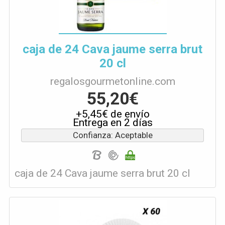
caja de 24 Cava jaume serra brut
20 cl
regalosgourmetonline.com
55,20€
+5,45€ de envío
Entrega en 2 días
Confianza: Aceptable
caja de 24 Cava jaume serra brut 20 cl