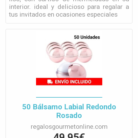
interior. ideal y delicioso para regalar a
tus invitados en ocasiones especiales
50 Bálsamo Labial Redondo
Rosado
regalosgourmetonline.com
49,95€