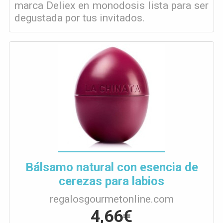
marca Deliex en monodosis lista para ser
degustada por tus invitados.
Bálsamo natural con esencia de
cerezas para labios
regalosgourmetonline.com
4,66€