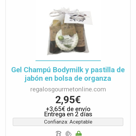
Gel Champú Bodymilk y pastilla de
jabón en bolsa de organza
regalosgourmetonline.com
2,95€
+3,65€ de envío
Entrega en 2 días
Confianza: Aceptable