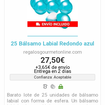
25 Bálsamo Labial Redondo azul
regalosgourmetonline.com
27,50€
+3,65€ de envío
Entrega en 2 días
Confianza: Aceptable
Barato lote de 25 unidades de bálsamo
labial con forma de esfera. Un bálsamo