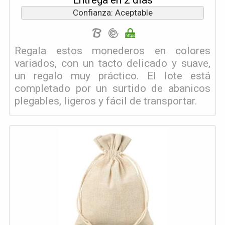
Confianza: Aceptable
Regala estos monederos en colores
variados, con un tacto delicado y suave,
un regalo muy práctico. El lote está
completado por un surtido de abanicos
plegables, ligeros y fácil de transportar.