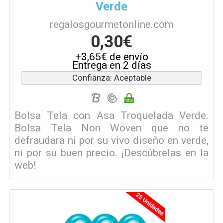
Verde
regalosgourmetonline.com
0,30€
+3,65€ de envío
Entrega en 2 días
Confianza: Aceptable
Bolsa Tela con Asa Troquelada Verde.
Bolsa Tela Non Woven que no te
defraudara ni por su vivo diseño en verde,
ni por su buen precio. ¡Descúbrelas en la
web!