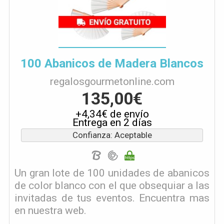
100 Abanicos de Madera Blancos
regalosgourmetonline.com
135,00€
+4,34€ de envío
Entrega en 2 días
Confianza: Aceptable
Un gran lote de 100 unidades de abanicos
de color blanco con el que obsequiar a las
invitadas de tus eventos. Encuentra mas
en nuestra web.