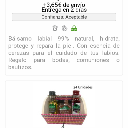
+3,65€ de envío
Entrega en 2 días
Confianza: Aceptable
Bálsamo labial 99% natural, hidrata,
protege y repara la piel. Con esencia de
cerezas para el cuidado de tus labios.
Regalo para bodas, comuniones o
bautizos.