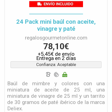
24 Pack mini baúl con aceite,
vinagre y paté
regalosgourmetonline.com
78,10€
+5,45€ de envío
Entrega en 2 días
Confianza: Aceptable
Baúl de mimbre y colores con una
miniatura de aceite de 25 ml, una
miniatura de vinagre de 25 ml y un tarrito
de 30 gramos de paté ibérico de la marca
Deliex.