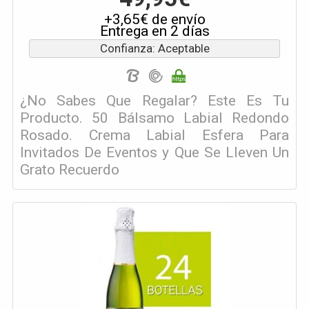
+3,65€ de envío
Entrega en 2 días
Confianza: Aceptable
¿No Sabes Que Regalar? Este Es Tu
Producto. 50 Bálsamo Labial Redondo
Rosado. Crema Labial Esfera Para
Invitados De Eventos y Que Se Lleven Un
Grato Recuerdo