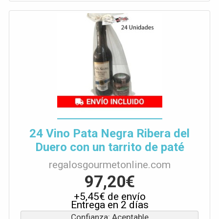
24 Vino Pata Negra Ribera del
Duero con un tarrito de paté
regalosgourmetonline.com
97,20€
+5,45€ de envío
Entrega en 2 días
Confianza: Aceptable