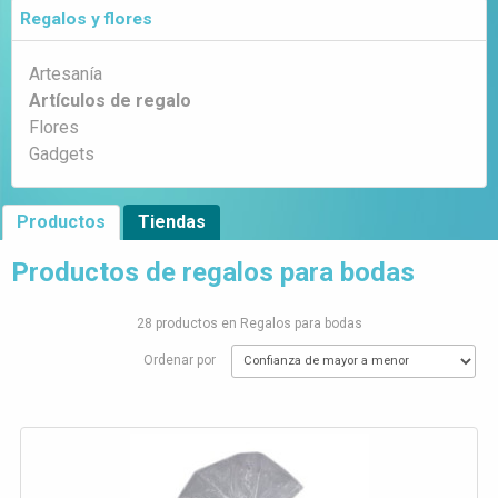
Regalos y flores
Artesanía
Artículos de regalo
Flores
Gadgets
Productos
Tiendas
Productos de regalos para bodas
28 productos en Regalos para bodas
Ordenar por