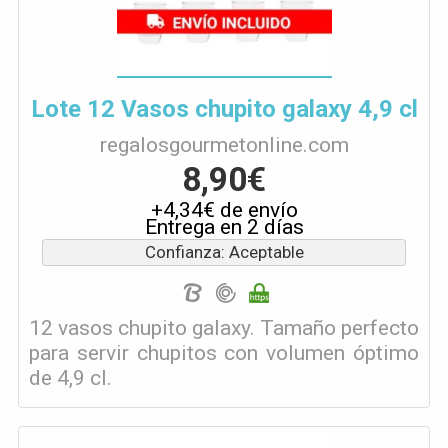
Lote 12 Vasos chupito galaxy 4,9 cl
regalosgourmetonline.com
8,90€
+4,34€ de envío
Entrega en 2 días
Confianza: Aceptable
12 vasos chupito galaxy. Tamaño perfecto
para servir chupitos con volumen óptimo
de 4,9 cl.