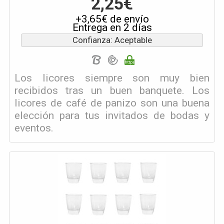
2,25€
+3,65€ de envío
Entrega en 2 días
Confianza: Aceptable
Los licores siempre son muy bien
recibidos tras un buen banquete. Los
licores de café de panizo son una buena
elección para tus invitados de bodas y
eventos.