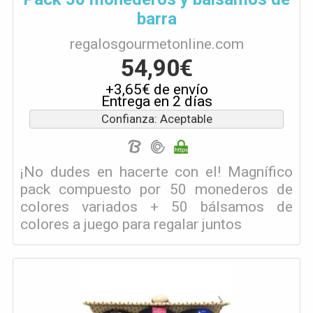
barra
regalosgourmetonline.com
54,90€
+3,65€ de envío
Entrega en 2 días
Confianza: Aceptable
¡No dudes en hacerte con el! Magnífico
pack compuesto por 50 monederos de
colores variados + 50 bálsamos de
colores a juego para regalar juntos