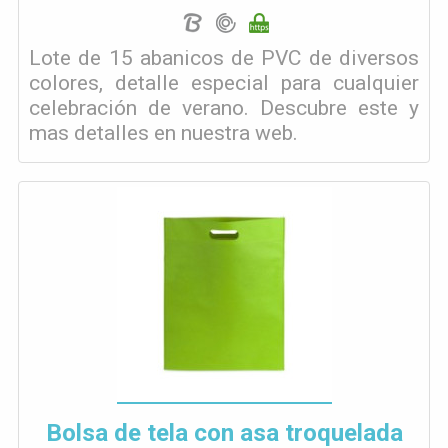
Lote de 15 abanicos de PVC de diversos
colores, detalle especial para cualquier
celebración de verano. Descubre este y
mas detalles en nuestra web.
Bolsa de tela con asa troquelada