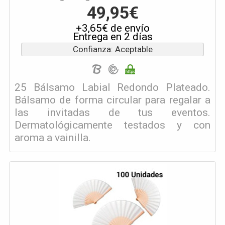
49,95€
+3,65€ de envío
Entrega en 2 días
Confianza: Aceptable
25 Bálsamo Labial Redondo Plateado.
Bálsamo de forma circular para regalar a
las invitadas de tus eventos.
Dermatológicamente testados y con
aroma a vainilla.