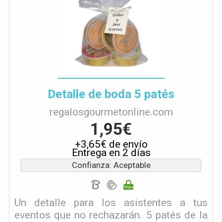
Detalle de boda 5 patés
regalosgourmetonline.com
1,95€
+3,65€ de envío
Entrega en 2 días
Confianza: Aceptable
Un detalle para los asistentes a tus
eventos que no rechazarán. 5 patés de la