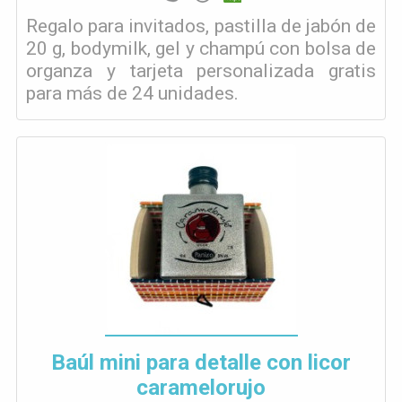
Regalo para invitados, pastilla de jabón de
20 g, bodymilk, gel y champú con bolsa de
organza y tarjeta personalizada gratis
para más de 24 unidades.
Baúl mini para detalle con licor
caramelorujo