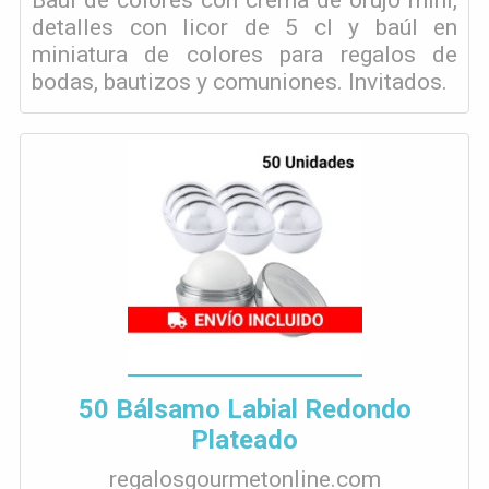
detalles con licor de 5 cl y baúl en
miniatura de colores para regalos de
bodas, bautizos y comuniones. Invitados.
50 Bálsamo Labial Redondo
Plateado
regalosgourmetonline.com